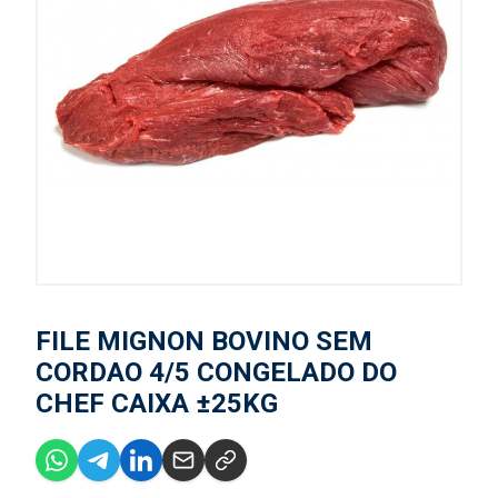
FILE MIGNON BOVINO SEM
CORDAO 4/5 CONGELADO DO
CHEF CAIXA ±25KG