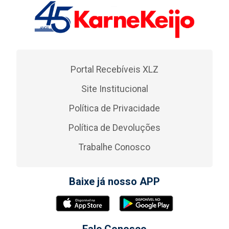
Portal Recebíveis XLZ
Site Institucional
Política de Privacidade
Política de Devoluções
Trabalhe Conosco
Baixe já nosso APP