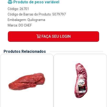
Produto de peso variável
Código: 26701
Código de Barras do Produto: 5079797
Embalagem: Quilograma
Marca:
DO CHEF
FAÇA SEU LOGIN
Produtos Relacionados