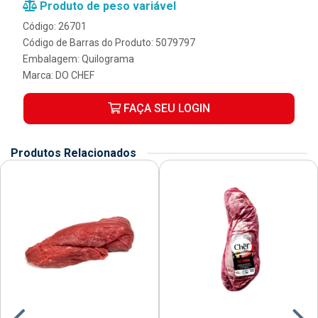
Produto de peso variável
Código: 26701
Código de Barras do Produto: 5079797
Embalagem: Quilograma
Marca:
DO CHEF
FAÇA SEU LOGIN
Produtos Relacionados