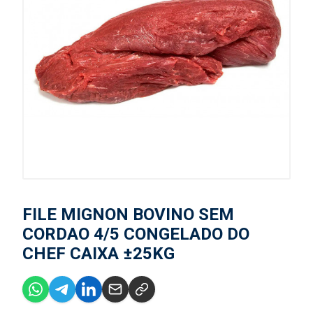
FILE MIGNON BOVINO SEM
CORDAO 4/5 CONGELADO DO
CHEF CAIXA ±25KG