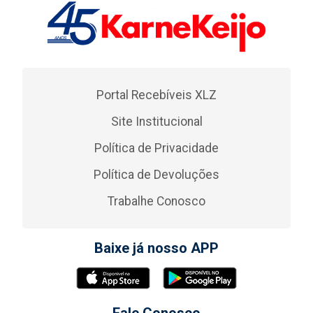
Portal Recebíveis XLZ
Site Institucional
Política de Privacidade
Política de Devoluções
Trabalhe Conosco
Baixe já nosso APP