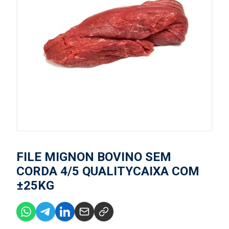
FILE MIGNON BOVINO SEM
CORDA 4/5 QUALITYCAIXA COM
±25KG