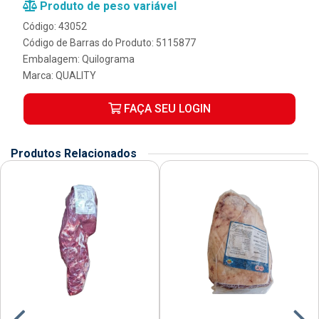
Produto de peso variável
Código: 43052
Código de Barras do Produto: 5115877
Embalagem: Quilograma
Marca:
QUALITY
FAÇA SEU LOGIN
Produtos Relacionados