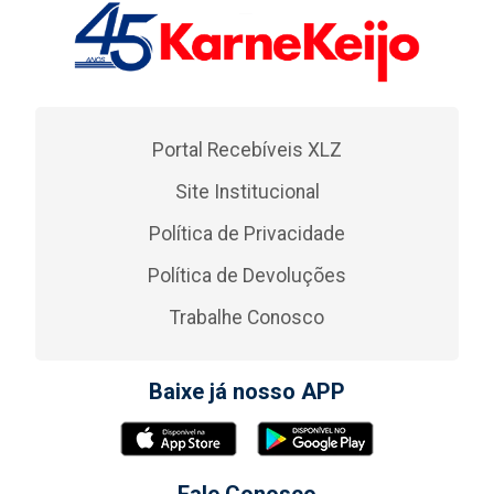
Portal Recebíveis XLZ
Site Institucional
Política de Privacidade
Política de Devoluções
Trabalhe Conosco
Baixe já nosso APP