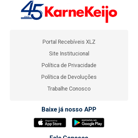
Portal Recebíveis XLZ
Site Institucional
Política de Privacidade
Política de Devoluções
Trabalhe Conosco
Baixe já nosso APP