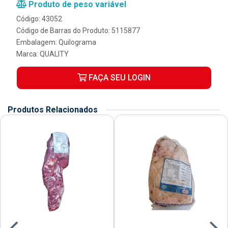
Produto de peso variável
Código: 43052
Código de Barras do Produto: 5115877
Embalagem: Quilograma
Marca:
QUALITY
FAÇA SEU LOGIN
Produtos Relacionados