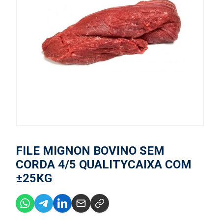
FILE MIGNON BOVINO SEM
CORDA 4/5 QUALITYCAIXA COM
±25KG