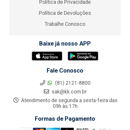
Política de Privacidade
Política de Devoluções
Trabalhe Conosco
Baixe já nosso APP
Fale Conosco
(81) 2121-8800
sak@kk.com.br
Atendimento de segunda a sexta-feira das
09h às 17h
Formas de Pagamento