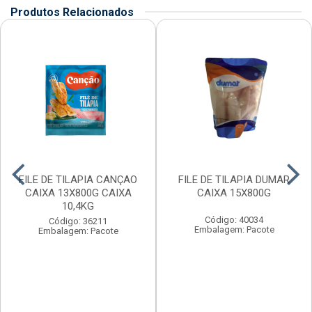
Produtos Relacionados
FILE DE TILAPIA CANÇAO
FILE DE TILAPIA DUMAR
CAIXA 13X800G CAIXA
CAIXA 15X800G
10,4KG
Código: 40034
Código: 36211
Embalagem: Pacote
Embalagem: Pacote