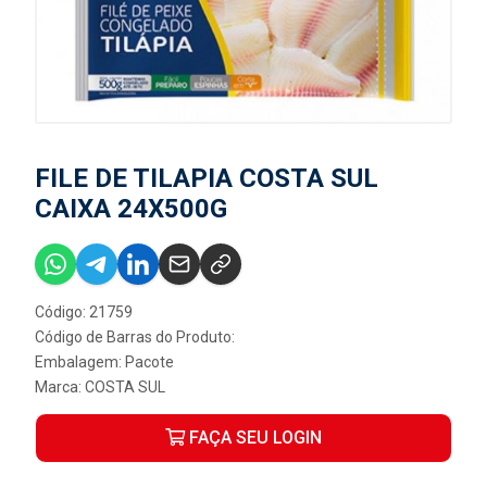
FILE DE TILAPIA COSTA SUL
CAIXA 24X500G
Código: 21759
Código de Barras do Produto:
Embalagem: Pacote
Marca:
COSTA SUL
FAÇA SEU LOGIN