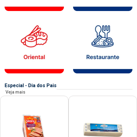
Especial - Dia dos Pais
Veja mais