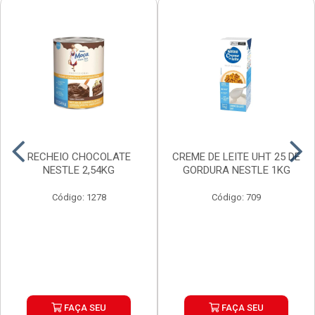
RECHEIO CHOCOLATE
CREME DE LEITE UHT 25 DE
NESTLE 2,54KG
GORDURA NESTLE 1KG
Código: 1278
Código: 709
FAÇA SEU
FAÇA SEU