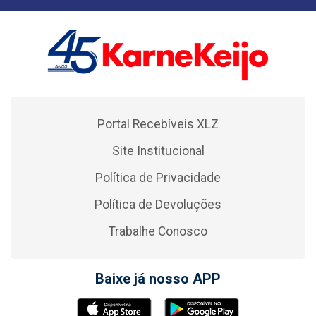
Portal Recebíveis XLZ
Site Institucional
Política de Privacidade
Política de Devoluções
Trabalhe Conosco
Baixe já nosso APP