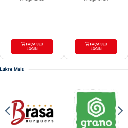
FAÇA SEU
FAÇA SEU
LOGIN
LOGIN
Lukre Mais