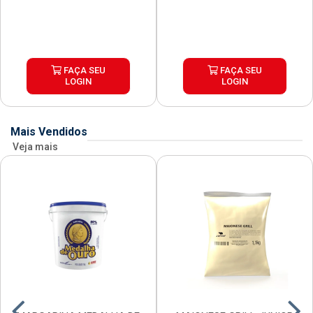
FAÇA SEU
FAÇA SEU
LOGIN
LOGIN
Mais Vendidos
Veja mais