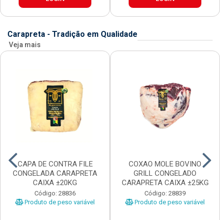
Carapreta - Tradição em Qualidade
Veja mais
CAPA DE CONTRA FILE
COXAO MOLE BOVINO
CONGELADA CARAPRETA
GRILL CONGELADO
CAIXA ±20KG
CARAPRETA CAIXA ±25KG
Código: 28836
Código: 28839
Produto de peso variável
Produto de peso variável