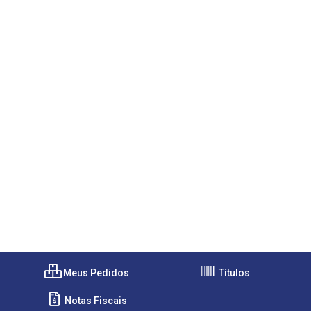
Meus Pedidos
Títulos
Notas Fiscais