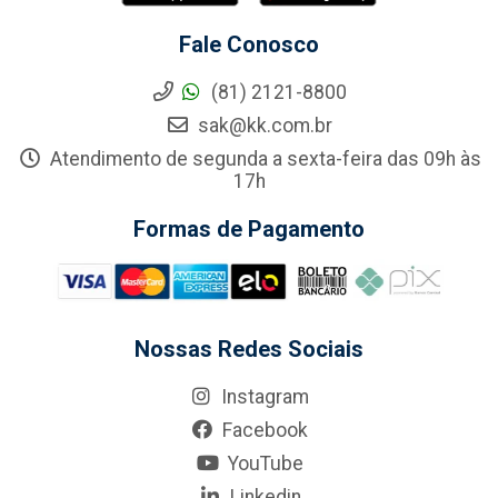
Fale Conosco
(81) 2121-8800
sak@kk.com.br
Atendimento de segunda a sexta-feira das 09h às
17h
Formas de Pagamento
Nossas Redes Sociais
Instagram
Facebook
YouTube
Linkedin