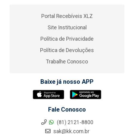
Portal Recebíveis XLZ
Site Institucional
Política de Privacidade
Política de Devoluções
Trabalhe Conosco
Baixe já nosso APP
Fale Conosco
(81) 2121-8800
sak@kk.com.br