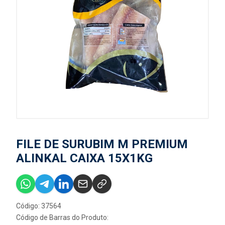
FILE DE SURUBIM M PREMIUM
ALINKAL CAIXA 15X1KG
Código: 37564
Código de Barras do Produto: