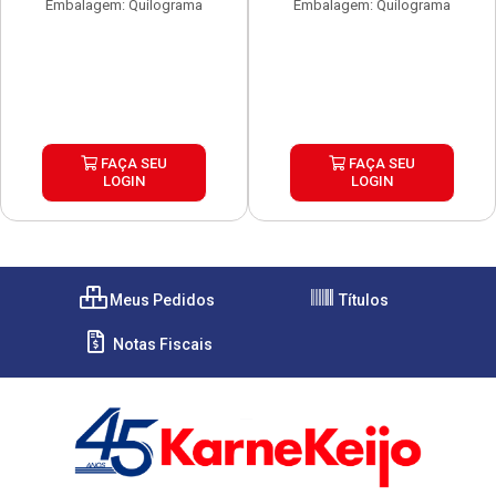
Embalagem: Quilograma
Embalagem: Quilograma
FAÇA SEU
FAÇA SEU
LOGIN
LOGIN
Meus Pedidos
Títulos
Notas Fiscais