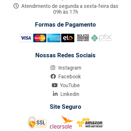
Atendimento de segunda a sexta-feira das
09h às 17h
Formas de Pagamento
Nossas Redes Sociais
Instagram
Facebook
YouTube
Linkedin
Site Seguro