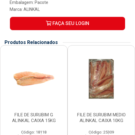
Embalagem: Pacote
Marca:
ALINKAL
FAÇA SEU LOGIN
Produtos Relacionados
FILE DE SURUBIM G
FILE DE SURUBIM MEDIO
ALINKAL CAIXA 15KG
ALINKAL CAIXA 10KG
Código: 18118
Código: 25309