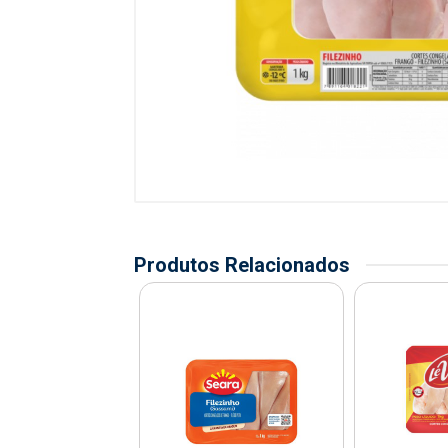
Produtos Relacionados