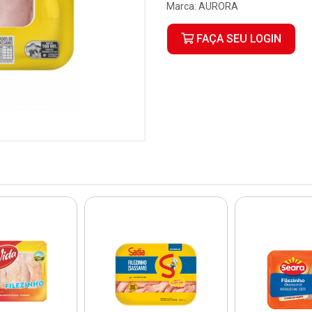
Marca:
AURORA
FAÇA SEU LOGIN