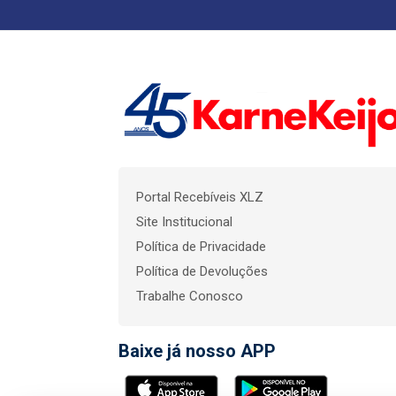
Portal Recebíveis XLZ
Site Institucional
Política de Privacidade
Política de Devoluções
Trabalhe Conosco
Baixe já nosso APP