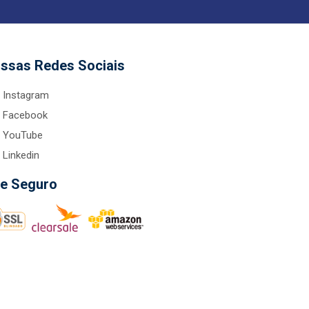
ssas Redes Sociais
Instagram
Facebook
YouTube
Linkedin
te Seguro