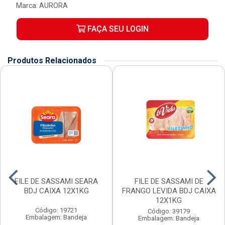
Marca:
AURORA
FAÇA SEU LOGIN
Produtos Relacionados
FILE DE SASSAMI SEARA
FILE DE SASSAMI DE
BDJ CAIXA 12X1KG
FRANGO LEVIDA BDJ CAIXA
12X1KG
Código: 19721
Código: 39179
Embalagem: Bandeja
Embalagem: Bandeja