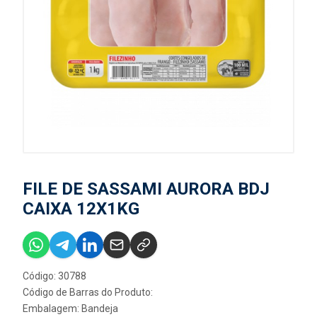
FILE DE SASSAMI AURORA BDJ
CAIXA 12X1KG
Código: 30788
Código de Barras do Produto:
Embalagem: Bandeja