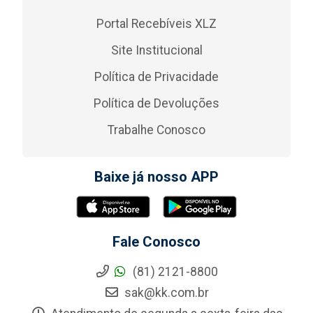
Portal Recebíveis XLZ
Site Institucional
Política de Privacidade
Política de Devoluções
Trabalhe Conosco
Baixe já nosso APP
Fale Conosco
(81) 2121-8800
sak@kk.com.br