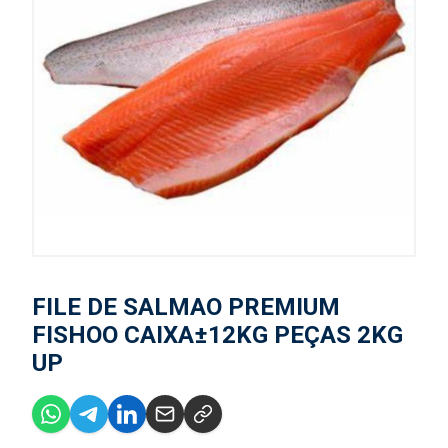
FILE DE SALMAO PREMIUM
FISHOO CAIXA±12KG PEÇAS 2KG
UP