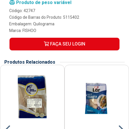
Produto de peso variável
Código: 42747
Código de Barras do Produto: 5115402
Embalagem: Quilograma
Marca:
FISHOO
FAÇA SEU LOGIN
Produtos Relacionados