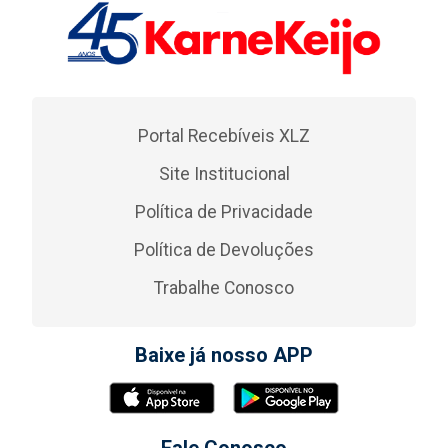
Portal Recebíveis XLZ
Site Institucional
Política de Privacidade
Política de Devoluções
Trabalhe Conosco
Baixe já nosso APP