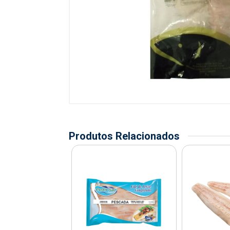
Produtos Relacionados