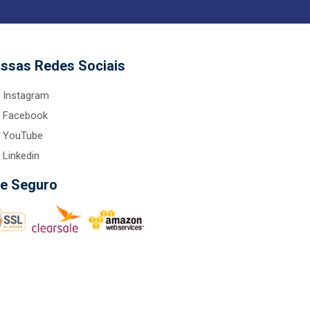
ssas Redes Sociais
Instagram
Facebook
YouTube
Linkedin
te Seguro