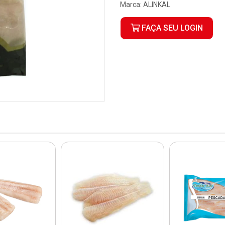
Marca:
ALINKAL
FAÇA SEU LOGIN