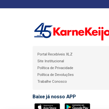
Portal Recebíveis XLZ
Site Institucional
Política de Privacidade
Política de Devoluções
Trabalhe Conosco
Baixe já nosso APP