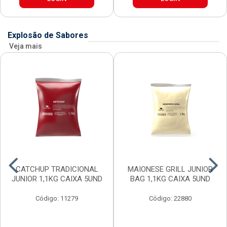
Explosão de Sabores
Veja mais
CATCHUP TRADICIONAL
MAIONESE GRILL JUNIOR
JUNIOR 1,1KG CAIXA 5UND
BAG 1,1KG CAIXA 5UND
Código: 11279
Código: 22880