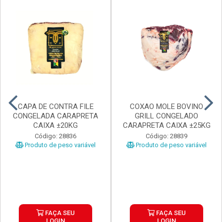
CAPA DE CONTRA FILE
COXAO MOLE BOVINO
CONGELADA CARAPRETA
GRILL CONGELADO
CAIXA ±20KG
CARAPRETA CAIXA ±25KG
Código: 28836
Código: 28839
Produto de peso variável
Produto de peso variável
FAÇA SEU
FAÇA SEU
LOGIN
LOGIN