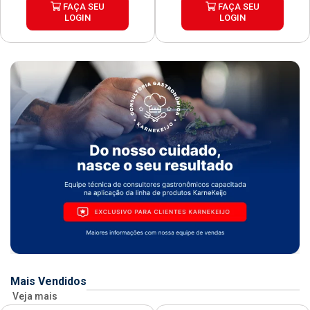
FAÇA SEU
FAÇA SEU
LOGIN
LOGIN
Mais Vendidos
Veja mais