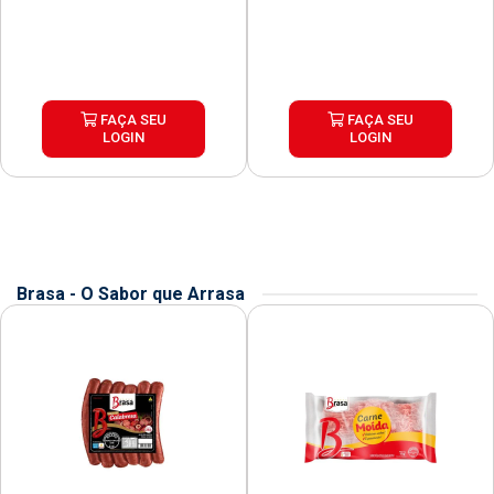
FAÇA SEU
FAÇA SEU
LOGIN
LOGIN
Brasa - O Sabor que Arrasa