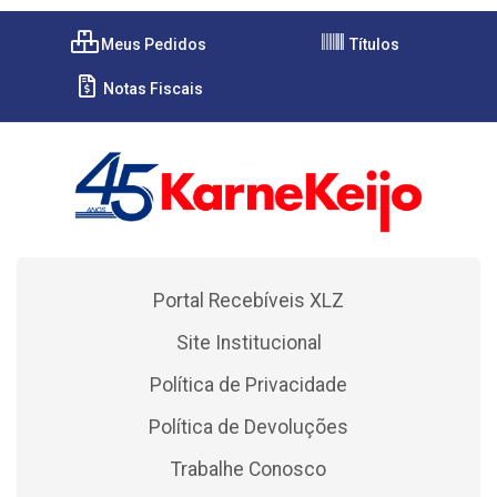
Meus Pedidos
Títulos
Notas Fiscais
Portal Recebíveis XLZ
Site Institucional
Política de Privacidade
Política de Devoluções
Trabalhe Conosco