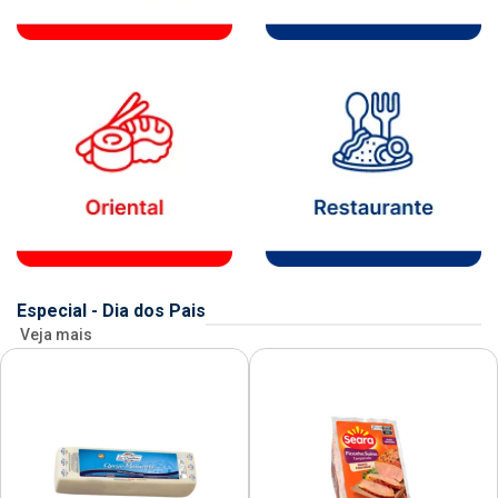
Especial - Dia dos Pais
Veja mais