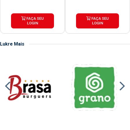
FAÇA SEU
FAÇA SEU
LOGIN
LOGIN
Lukre Mais