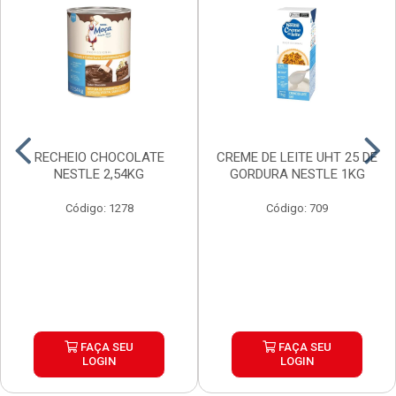
RECHEIO CHOCOLATE
CREME DE LEITE UHT 25 DE
NESTLE 2,54KG
GORDURA NESTLE 1KG
Código: 1278
Código: 709
FAÇA SEU
FAÇA SEU
LOGIN
LOGIN