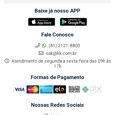
Baixe já nosso APP
Fale Conosco
(81) 2121-8800
sak@kk.com.br
Atendimento de segunda a sexta-feira das 09h às
17h
Formas de Pagamento
Nossas Redes Sociais