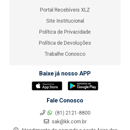
Portal Recebíveis XLZ
Site Institucional
Política de Privacidade
Política de Devoluções
Trabalhe Conosco
Baixe já nosso APP
Fale Conosco
(81) 2121-8800
sak@kk.com.br