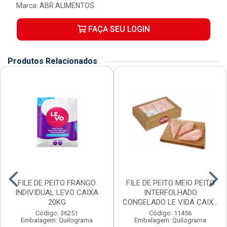
Marca:
ABR ALIMENTOS
FAÇA SEU LOGIN
Produtos Relacionados
FILE DE PEITO FRANGO
FILE DE PEITO MEIO PEITO
INDIVIDUAL LEVO CAIXA
INTERFOLHADO
20KG
CONGELADO LE VIDA CAIX...
Código: 36251
Código: 11456
Embalagem: Quilograma
Embalagem: Quilograma