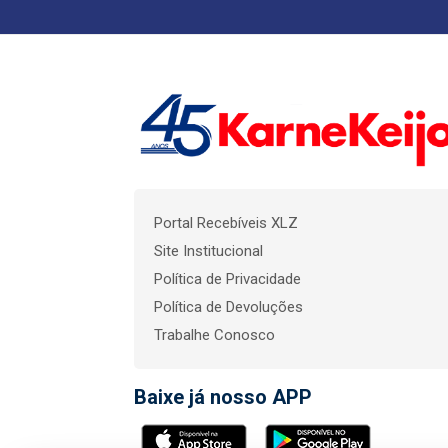
Portal Recebíveis XLZ
Site Institucional
Política de Privacidade
Política de Devoluções
Trabalhe Conosco
Baixe já nosso APP