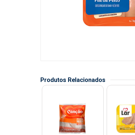
Produtos Relacionados