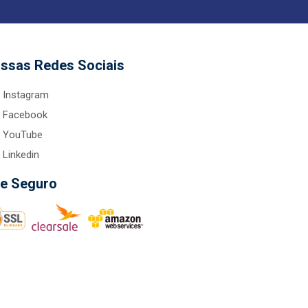
ssas Redes Sociais
Instagram
Facebook
YouTube
Linkedin
te Seguro