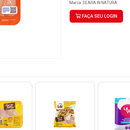
Marca:
SEARA IN NATURA
FAÇA SEU LOGIN