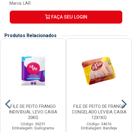
Marca:
LAR
FAÇA SEU LOGIN
Produtos Relacionados
FILE DE PEITO FRANGO
FILE DE PEITO DE FRANGO
INDIVIDUAL LEVO CAIXA
CONGELADO LEVIDA CAIXA
20KG
12X1KG
Código: 36251
Código: 34616
Embalagem: Quilograma
Embalagem: Bandeja