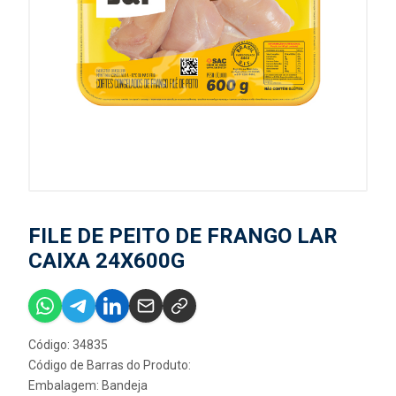
FILE DE PEITO DE FRANGO LAR
CAIXA 24X600G
Código: 34835
Código de Barras do Produto:
Embalagem: Bandeja