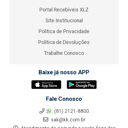
Portal Recebíveis XLZ
Site Institucional
Política de Privacidade
Política de Devoluções
Trabalhe Conosco
Baixe já nosso APP
Fale Conosco
(81) 2121-8800
sak@kk.com.br