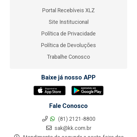
Portal Recebíveis XLZ
Site Institucional
Política de Privacidade
Política de Devoluções
Trabalhe Conosco
Baixe já nosso APP
Fale Conosco
(81) 2121-8800
sak@kk.com.br