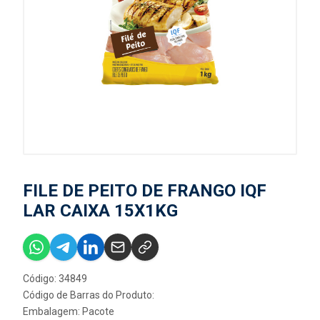
FILE DE PEITO DE FRANGO IQF
LAR CAIXA 15X1KG
Código: 34849
Código de Barras do Produto:
Embalagem: Pacote