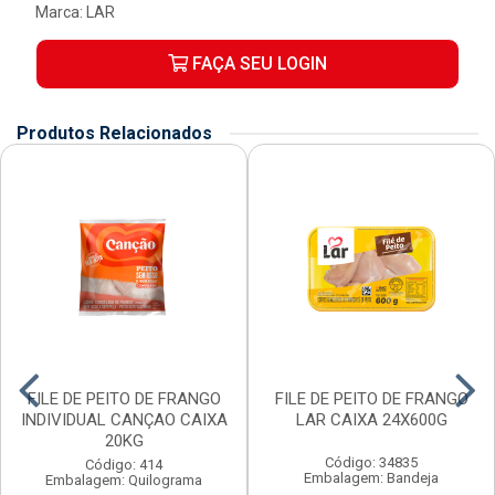
Marca:
LAR
FAÇA SEU LOGIN
Produtos Relacionados
FILE DE PEITO DE FRANGO
FILE DE PEITO DE FRANGO
INDIVIDUAL CANÇAO CAIXA
LAR CAIXA 24X600G
20KG
Código: 34835
Código: 414
Embalagem: Bandeja
Embalagem: Quilograma