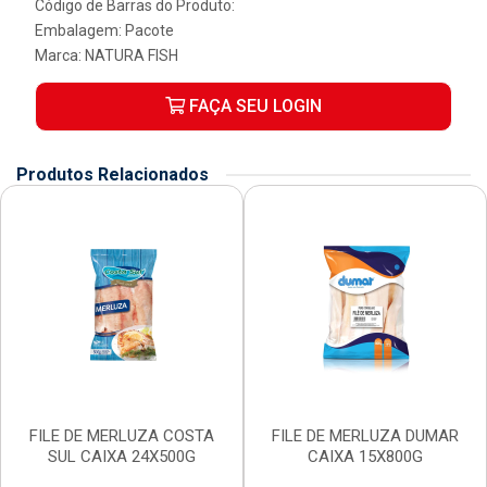
Código de Barras do Produto:
Embalagem: Pacote
Marca:
NATURA FISH
FAÇA SEU LOGIN
Produtos Relacionados
FILE DE MERLUZA COSTA
FILE DE MERLUZA DUMAR
SUL CAIXA 24X500G
CAIXA 15X800G