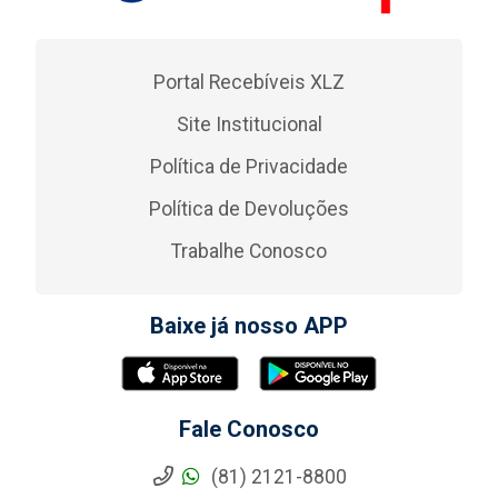
Portal Recebíveis XLZ
Site Institucional
Política de Privacidade
Política de Devoluções
Trabalhe Conosco
Baixe já nosso APP
Fale Conosco
(81) 2121-8800