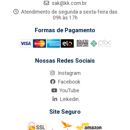
sak@kk.com.br
Atendimento de segunda a sexta-feira das
09h às 17h
Formas de Pagamento
Nossas Redes Sociais
Instagram
Facebook
YouTube
Linkedin
Site Seguro