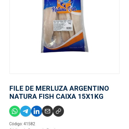
FILE DE MERLUZA ARGENTINO
NATURA FISH CAIXA 15X1KG
Código: 41582