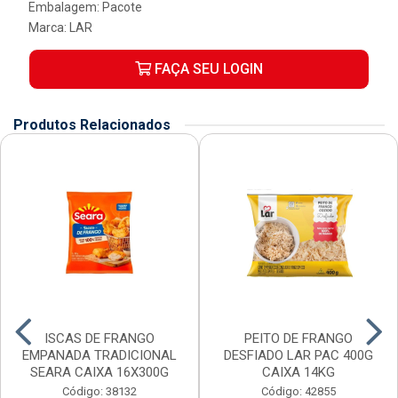
Embalagem: Pacote
Marca:
LAR
FAÇA SEU LOGIN
Produtos Relacionados
ISCAS DE FRANGO
PEITO DE FRANGO
EMPANADA TRADICIONAL
DESFIADO LAR PAC 400G
SEARA CAIXA 16X300G
CAIXA 14KG
Código: 38132
Código: 42855