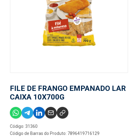
FILE DE FRANGO EMPANADO LAR
CAIXA 10X700G
Código: 31360
Código de Barras do Produto: 7896419716129