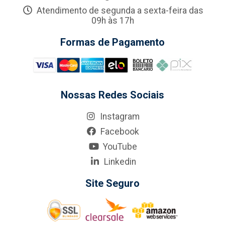
Atendimento de segunda a sexta-feira das
09h às 17h
Formas de Pagamento
Nossas Redes Sociais
Instagram
Facebook
YouTube
Linkedin
Site Seguro