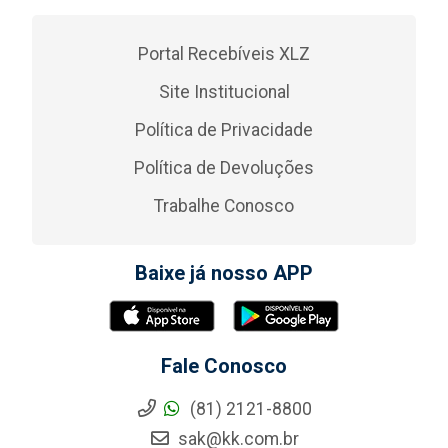
Portal Recebíveis XLZ
Site Institucional
Política de Privacidade
Política de Devoluções
Trabalhe Conosco
Baixe já nosso APP
Fale Conosco
(81) 2121-8800
sak@kk.com.br