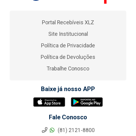
Portal Recebíveis XLZ
Site Institucional
Política de Privacidade
Política de Devoluções
Trabalhe Conosco
Baixe já nosso APP
Fale Conosco
(81) 2121-8800