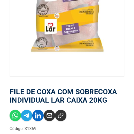
FILE DE COXA COM SOBRECOXA
INDIVIDUAL LAR CAIXA 20KG
Código: 31369