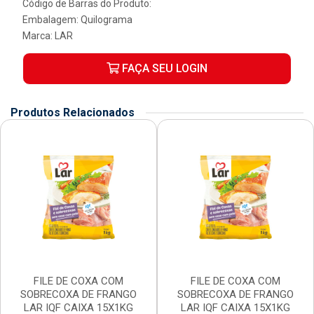
Código de Barras do Produto:
Embalagem: Quilograma
Marca:
LAR
FAÇA SEU LOGIN
Produtos Relacionados
FILE DE COXA COM
FILE DE COXA COM
SOBRECOXA DE FRANGO
SOBRECOXA DE FRANGO
LAR IQF CAIXA 15X1KG
LAR IQF CAIXA 15X1KG