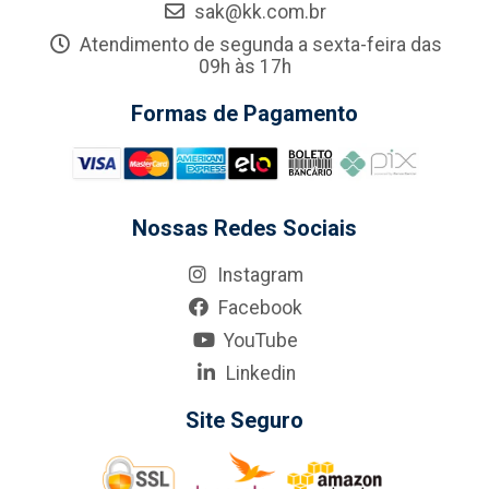
sak@kk.com.br
Atendimento de segunda a sexta-feira das
09h às 17h
Formas de Pagamento
Nossas Redes Sociais
Instagram
Facebook
YouTube
Linkedin
Site Seguro