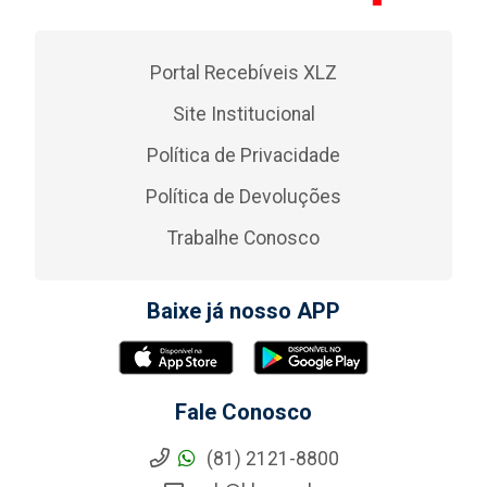
Portal Recebíveis XLZ
Site Institucional
Política de Privacidade
Política de Devoluções
Trabalhe Conosco
Baixe já nosso APP
Fale Conosco
(81) 2121-8800