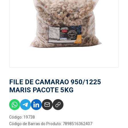
FILE DE CAMARAO 950/1225
MARIS PACOTE 5KG
Código: 19738
Código de Barras do Produto: 7898516362407