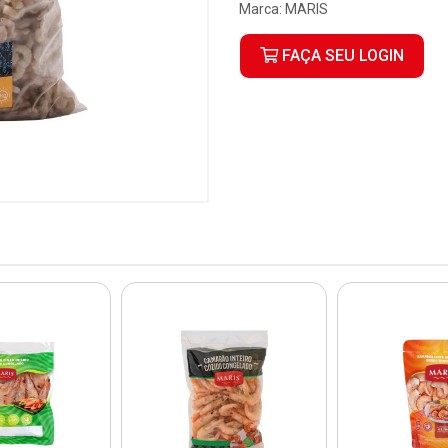
Marca:
MARIS
FAÇA SEU LOGIN