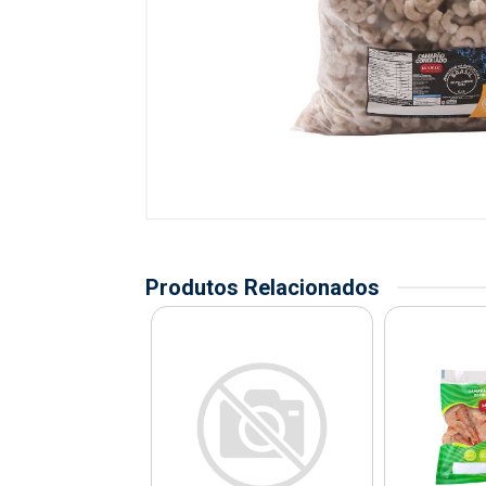
Produtos Relacionados