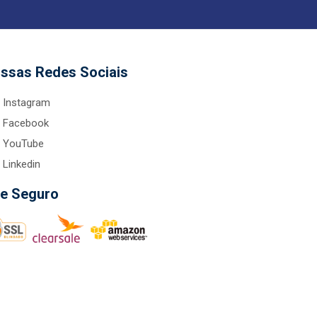
ssas Redes Sociais
Instagram
Facebook
YouTube
Linkedin
te Seguro