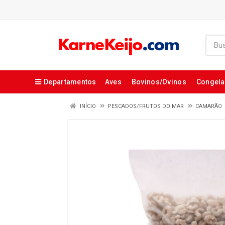
Departamentos
Aves
Bovinos/Ovinos
Congel
INÍCIO
PESCADOS/FRUTOS DO MAR
CAMARÃO