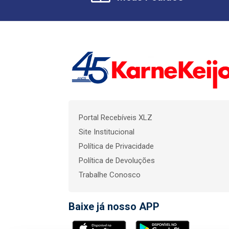
Portal Recebíveis XLZ
Site Institucional
Política de Privacidade
Política de Devoluções
Trabalhe Conosco
Baixe já nosso APP