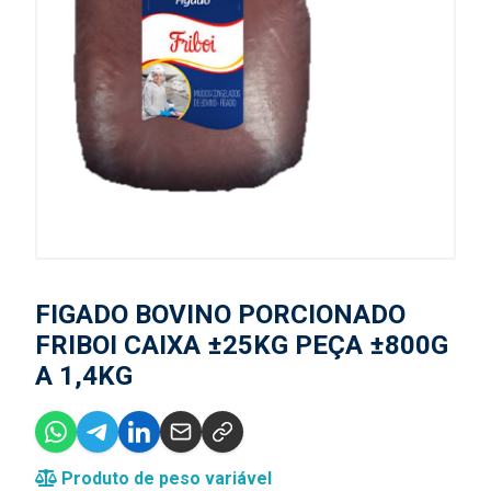
FIGADO BOVINO PORCIONADO
FRIBOI CAIXA ±25KG PEÇA ±800G
A 1,4KG
Produto de peso variável