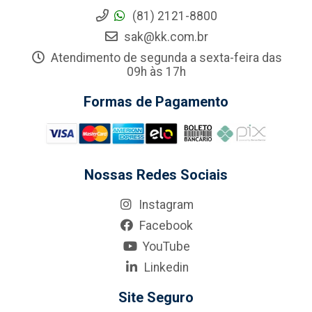
(81) 2121-8800
sak@kk.com.br
Atendimento de segunda a sexta-feira das
09h às 17h
Formas de Pagamento
Nossas Redes Sociais
Instagram
Facebook
YouTube
Linkedin
Site Seguro