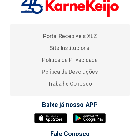
Portal Recebíveis XLZ
Site Institucional
Política de Privacidade
Política de Devoluções
Trabalhe Conosco
Baixe já nosso APP
Fale Conosco