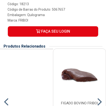
Código: 18213
Código de Barras do Produto: 5067657
Embalagem: Quilograma
Marca:
FRIBOI
FAÇA SEU LOGIN
Produtos Relacionados
FIGADO BOVINO FRIBOI