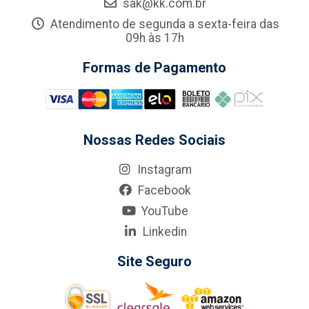
sak@kk.com.br
Atendimento de segunda a sexta-feira das
09h às 17h
Formas de Pagamento
Nossas Redes Sociais
Instagram
Facebook
YouTube
Linkedin
Site Seguro