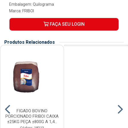
Embalagem: Quilograma
Marca:
FRIBOI
FAÇA SEU LOGIN
Produtos Relacionados
FIGADO BOVINO
PORCIONADO FRIBOI CAIXA
±25KG PEÇA ±800G A 1,4...
Código: 18213