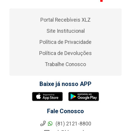
Portal Recebíveis XLZ
Site Institucional
Política de Privacidade
Política de Devoluções
Trabalhe Conosco
Baixe já nosso APP
Fale Conosco
(81) 2121-8800