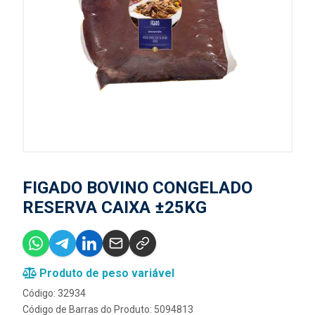
FIGADO BOVINO CONGELADO
RESERVA CAIXA ±25KG
Produto de peso variável
Código: 32934
Código de Barras do Produto: 5094813