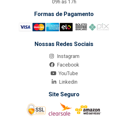
09h às 17h
Formas de Pagamento
Nossas Redes Sociais
Instagram
Facebook
YouTube
Linkedin
Site Seguro