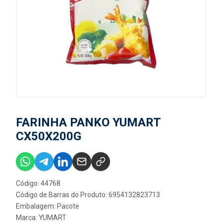
FARINHA PANKO YUMART
CX50X200G
Código: 44768
Código de Barras do Produto: 6954132823713
Embalagem: Pacote
Marca:
YUMART