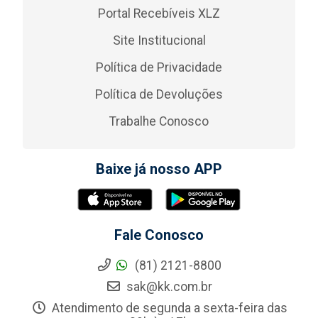
Portal Recebíveis XLZ
Site Institucional
Política de Privacidade
Política de Devoluções
Trabalhe Conosco
Baixe já nosso APP
Fale Conosco
(81) 2121-8800
sak@kk.com.br
Atendimento de segunda a sexta-feira das