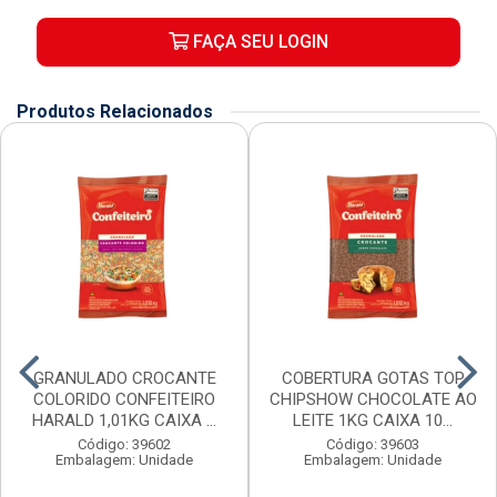
FAÇA SEU LOGIN
Produtos Relacionados
GRANULADO CROCANTE
COBERTURA GOTAS TOP
COLORIDO CONFEITEIRO
CHIPSHOW CHOCOLATE AO
HARALD 1,01KG CAIXA ...
LEITE 1KG CAIXA 10...
Código: 39602
Código: 39603
Embalagem: Unidade
Embalagem: Unidade