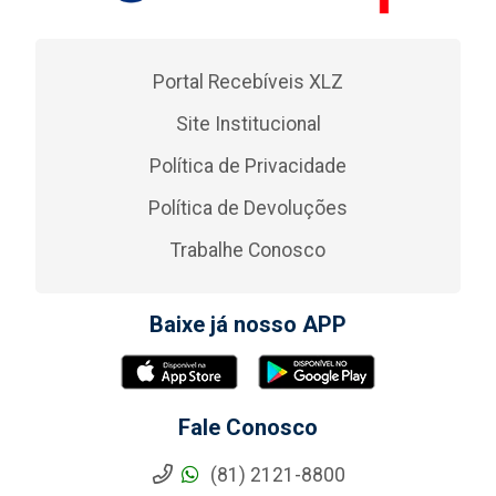
Portal Recebíveis XLZ
Site Institucional
Política de Privacidade
Política de Devoluções
Trabalhe Conosco
Baixe já nosso APP
Fale Conosco
(81) 2121-8800