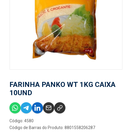
FARINHA PANKO WT 1KG CAIXA
10UND
Código: 4580
Código de Barras do Produto: 8801558206287