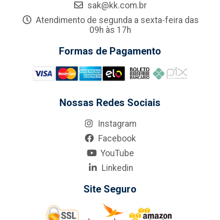
sak@kk.com.br
Atendimento de segunda a sexta-feira das
09h às 17h
Formas de Pagamento
Nossas Redes Sociais
Instagram
Facebook
YouTube
Linkedin
Site Seguro