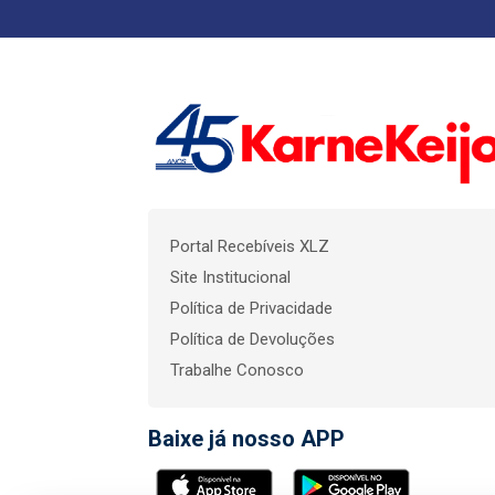
Portal Recebíveis XLZ
Site Institucional
Política de Privacidade
Política de Devoluções
Trabalhe Conosco
Baixe já nosso APP