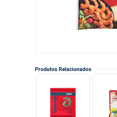
Produtos Relacionados