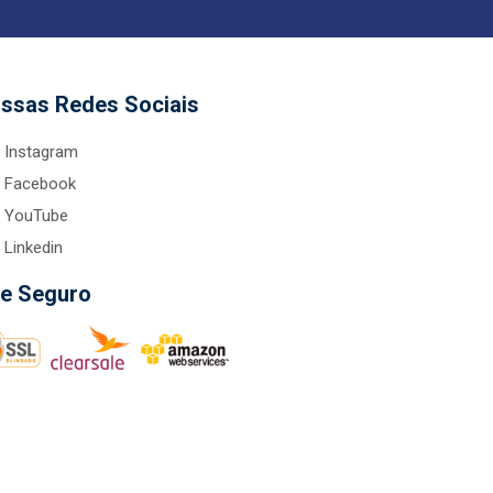
ssas Redes Sociais
Instagram
Facebook
YouTube
Linkedin
te Seguro