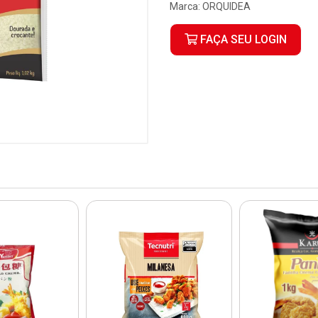
Marca:
ORQUIDEA
FAÇA SEU LOGIN