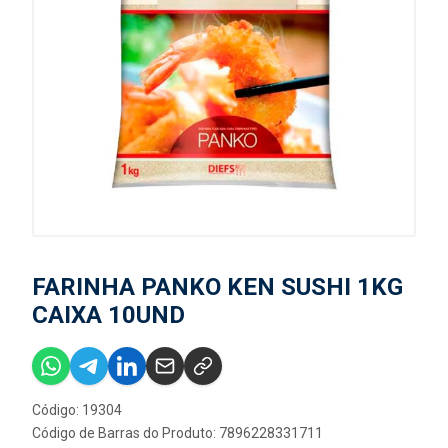
FARINHA PANKO KEN SUSHI 1KG
CAIXA 10UND
Código: 19304
Código de Barras do Produto: 7896228331711