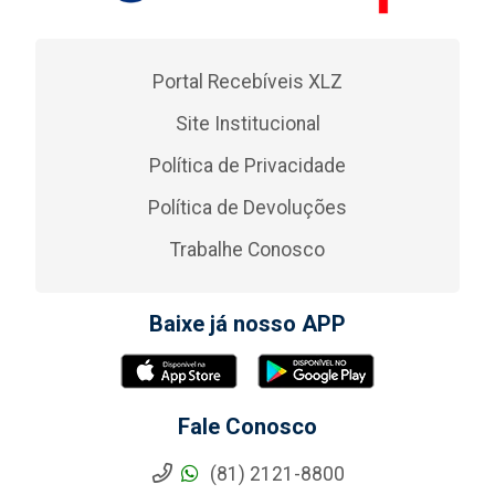
Portal Recebíveis XLZ
Site Institucional
Política de Privacidade
Política de Devoluções
Trabalhe Conosco
Baixe já nosso APP
Fale Conosco
(81) 2121-8800