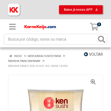
Baixe já nosso APP
0
VOLTAR
INÍCIO
MERCEARIA/CONFEITARIA
FARINHA PARA EMPANAR
FARINHA PANKO KEN SUSHI 1KG CAIXA 10UND