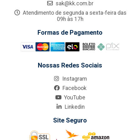
sak@kk.com.br
Atendimento de segunda a sexta-feira das
09h às 17h
Formas de Pagamento
Nossas Redes Sociais
Instagram
Facebook
YouTube
Linkedin
Site Seguro