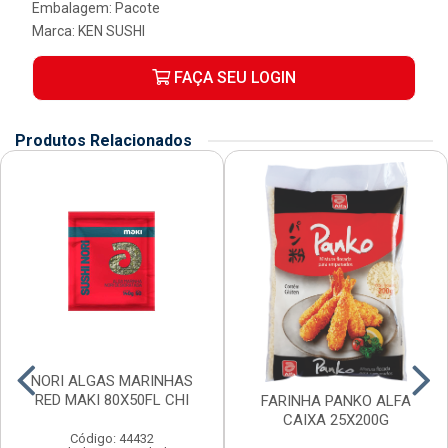
Embalagem: Pacote
Marca:
KEN SUSHI
FAÇA SEU LOGIN
Produtos Relacionados
NORI ALGAS MARINHAS
RED MAKI 80X50FL CHI
FARINHA PANKO ALFA
CAIXA 25X200G
Código: 44432