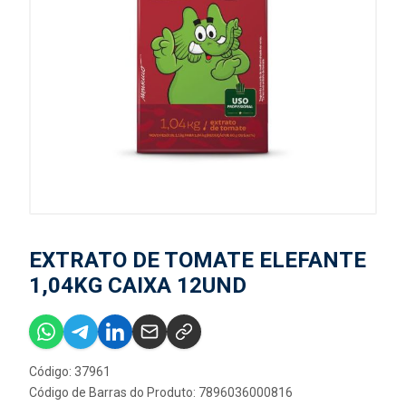
EXTRATO DE TOMATE ELEFANTE
1,04KG CAIXA 12UND
Código: 37961
Código de Barras do Produto: 7896036000816