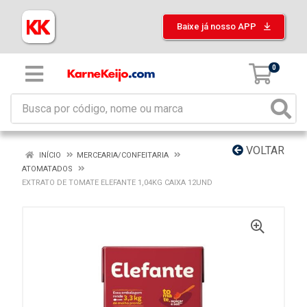
Baixe já nosso APP
0
VOLTAR
INÍCIO
MERCEARIA/CONFEITARIA
ATOMATADOS
EXTRATO DE TOMATE ELEFANTE 1,04KG CAIXA 12UND