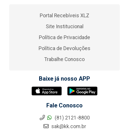
Portal Recebíveis XLZ
Site Institucional
Política de Privacidade
Política de Devoluções
Trabalhe Conosco
Baixe já nosso APP
Fale Conosco
(81) 2121-8800
sak@kk.com.br