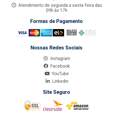
Atendimento de segunda a sexta-feira das
09h às 17h
Formas de Pagamento
Nossas Redes Sociais
Instagram
Facebook
YouTube
Linkedin
Site Seguro