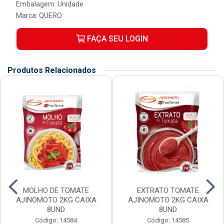
Embalagem: Unidade
Marca:
QUERO
FAÇA SEU LOGIN
Produtos Relacionados
MOLHO DE TOMATE
EXTRATO TOMATE
AJINOMOTO 2KG CAIXA
AJINOMOTO 2KG CAIXA
8UND
8UND
Código: 14584
Código: 14585