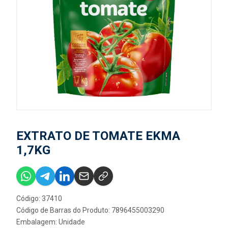
EXTRATO DE TOMATE EKMA
1,7KG
Código: 37410
Código de Barras do Produto: 7896455003290
Embalagem: Unidade