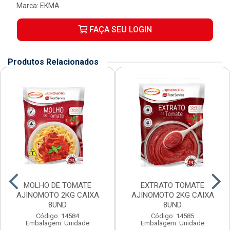
Marca:
EKMA
FAÇA SEU LOGIN
Produtos Relacionados
MOLHO DE TOMATE
EXTRATO TOMATE
AJINOMOTO 2KG CAIXA
AJINOMOTO 2KG CAIXA
8UND
8UND
Código: 14584
Código: 14585
Embalagem: Unidade
Embalagem: Unidade