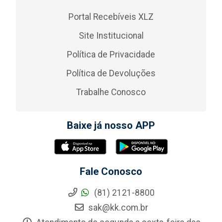
Portal Recebíveis XLZ
Site Institucional
Política de Privacidade
Política de Devoluções
Trabalhe Conosco
Baixe já nosso APP
Fale Conosco
(81) 2121-8800
sak@kk.com.br