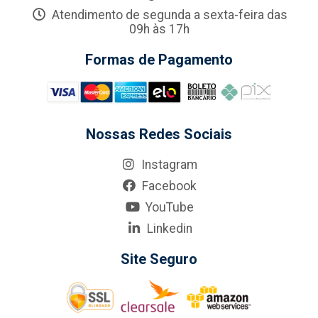
Atendimento de segunda a sexta-feira das
09h às 17h
Formas de Pagamento
Nossas Redes Sociais
Instagram
Facebook
YouTube
Linkedin
Site Seguro