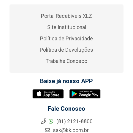
Portal Recebíveis XLZ
Site Institucional
Política de Privacidade
Política de Devoluções
Trabalhe Conosco
Baixe já nosso APP
Fale Conosco
(81) 2121-8800
sak@kk.com.br