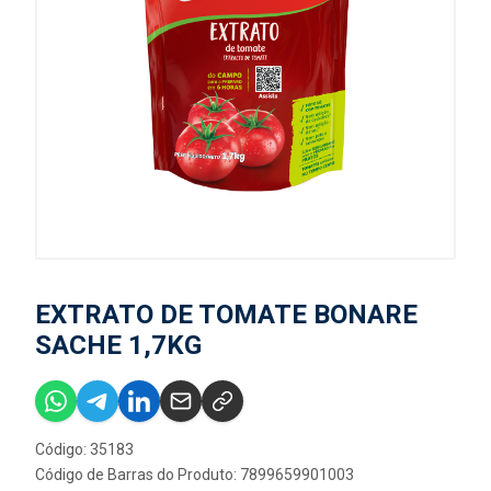
EXTRATO DE TOMATE BONARE
SACHE 1,7KG
Código: 35183
Código de Barras do Produto: 7899659901003