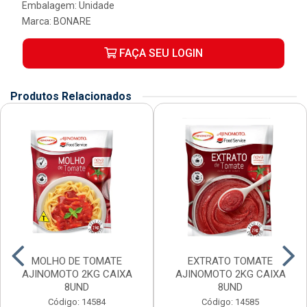
Embalagem: Unidade
Marca:
BONARE
FAÇA SEU LOGIN
Produtos Relacionados
MOLHO DE TOMATE
EXTRATO TOMATE
AJINOMOTO 2KG CAIXA
AJINOMOTO 2KG CAIXA
8UND
8UND
Código: 14584
Código: 14585