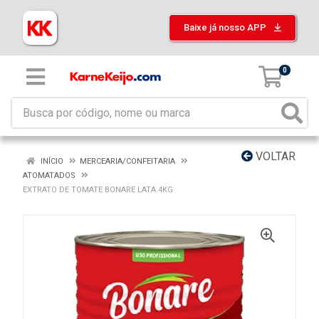
Baixe já nosso APP
0
VOLTAR
INÍCIO
MERCEARIA/CONFEITARIA
ATOMATADOS
EXTRATO DE TOMATE BONARE LATA 4KG