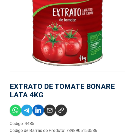
EXTRATO DE TOMATE BONARE
LATA 4KG
Código: 4485
Código de Barras do Produto: 7898905153586