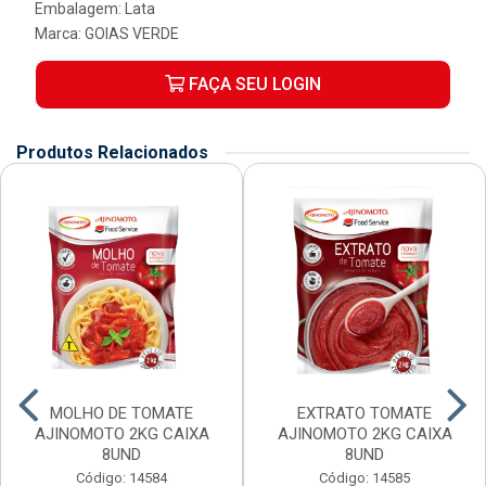
Embalagem: Lata
Marca:
GOIAS VERDE
FAÇA SEU LOGIN
Produtos Relacionados
MOLHO DE TOMATE
EXTRATO TOMATE
AJINOMOTO 2KG CAIXA
AJINOMOTO 2KG CAIXA
8UND
8UND
Código: 14584
Código: 14585