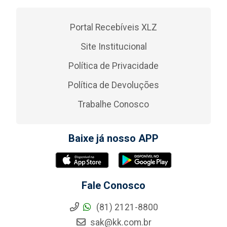
Portal Recebíveis XLZ
Site Institucional
Política de Privacidade
Política de Devoluções
Trabalhe Conosco
Baixe já nosso APP
Fale Conosco
(81) 2121-8800
sak@kk.com.br