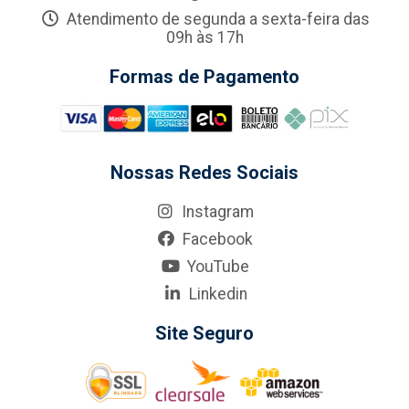
Atendimento de segunda a sexta-feira das
09h às 17h
Formas de Pagamento
Nossas Redes Sociais
Instagram
Facebook
YouTube
Linkedin
Site Seguro