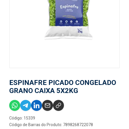
ESPINAFRE PICADO CONGELADO
GRANO CAIXA 5X2KG
Código: 15339
Código de Barras do Produto: 7898268722078