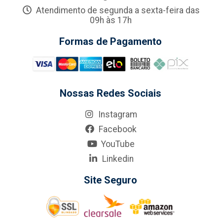
Atendimento de segunda a sexta-feira das
09h às 17h
Formas de Pagamento
Nossas Redes Sociais
Instagram
Facebook
YouTube
Linkedin
Site Seguro