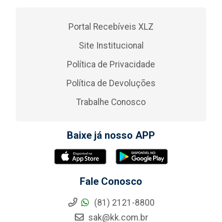
Portal Recebíveis XLZ
Site Institucional
Política de Privacidade
Política de Devoluções
Trabalhe Conosco
Baixe já nosso APP
Fale Conosco
(81) 2121-8800
sak@kk.com.br