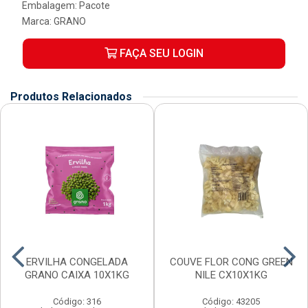
Embalagem: Pacote
Marca:
GRANO
FAÇA SEU LOGIN
Produtos Relacionados
ERVILHA CONGELADA
COUVE FLOR CONG GREEN
GRANO CAIXA 10X1KG
NILE CX10X1KG
Código: 316
Código: 43205