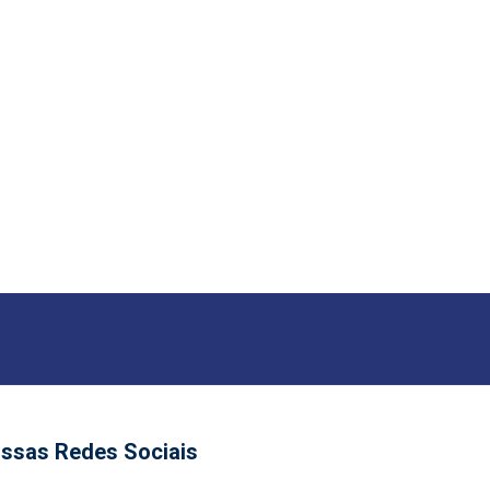
ssas Redes Sociais