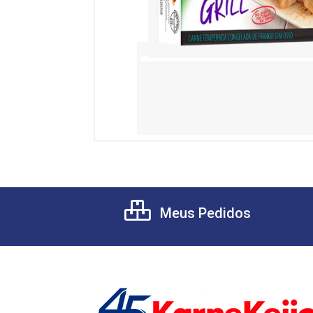
Meus Pedidos