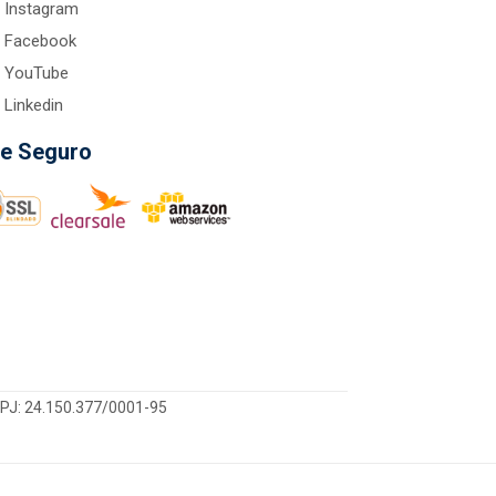
Instagram
Facebook
YouTube
Linkedin
te Seguro
CNPJ: 24.150.377/0001-95