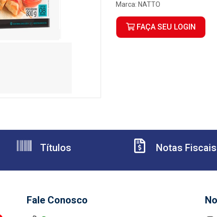
Marca:
NATTO
FAÇA SEU LOGIN
Títulos
Notas Fiscais
Fale Conosco
No