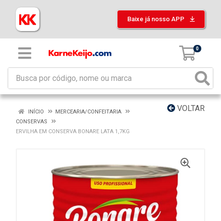
Baixe já nosso APP
0
VOLTAR
INÍCIO
MERCEARIA/CONFEITARIA
CONSERVAS
ERVILHA EM CONSERVA BONARE LATA 1,7KG