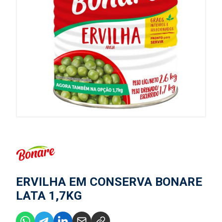
ERVILHA EM CONSERVA BONARE
LATA 1,7KG