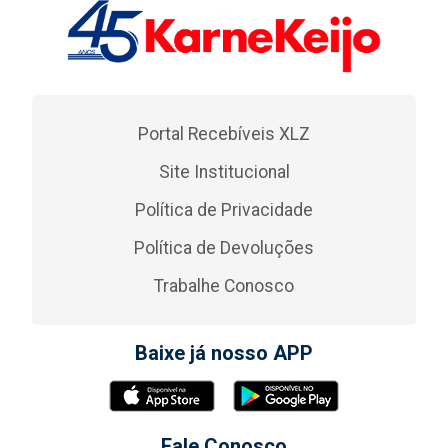
Portal Recebíveis XLZ
Site Institucional
Política de Privacidade
Política de Devoluções
Trabalhe Conosco
Baixe já nosso APP
Fale Conosco