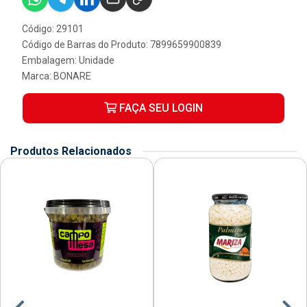
Código: 29101
Código de Barras do Produto: 7899659900839
Embalagem: Unidade
Marca:
BONARE
FAÇA SEU LOGIN
Produtos Relacionados