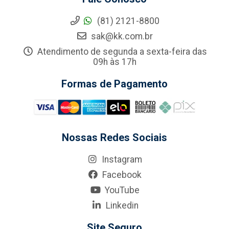
(81) 2121-8800
sak@kk.com.br
Atendimento de segunda a sexta-feira das
09h às 17h
Formas de Pagamento
Nossas Redes Sociais
Instagram
Facebook
YouTube
Linkedin
Site Seguro