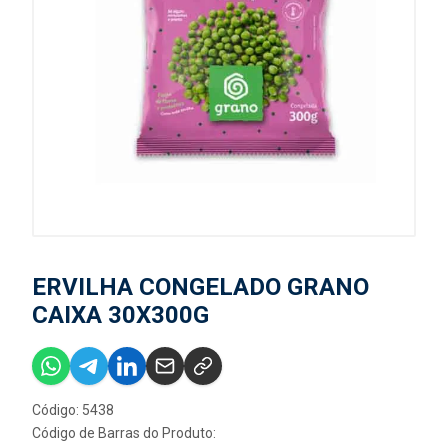
ERVILHA CONGELADO GRANO
CAIXA 30X300G
Código: 5438
Código de Barras do Produto: