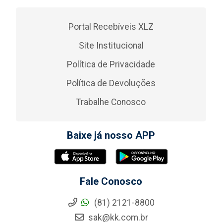
Portal Recebíveis XLZ
Site Institucional
Política de Privacidade
Política de Devoluções
Trabalhe Conosco
Baixe já nosso APP
Fale Conosco
(81) 2121-8800
sak@kk.com.br