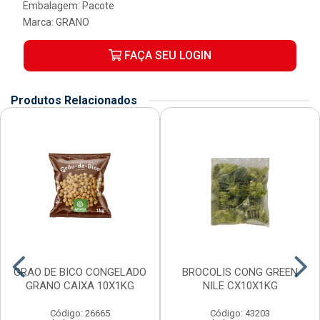
Embalagem: Pacote
Marca:
GRANO
FAÇA SEU LOGIN
Produtos Relacionados
GRAO DE BICO CONGELADO
BROCOLIS CONG GREEN
GRANO CAIXA 10X1KG
NILE CX10X1KG
Código: 26665
Código: 43203