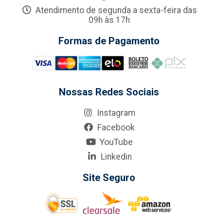
Atendimento de segunda a sexta-feira das
09h às 17h
Formas de Pagamento
Nossas Redes Sociais
Instagram
Facebook
YouTube
Linkedin
Site Seguro