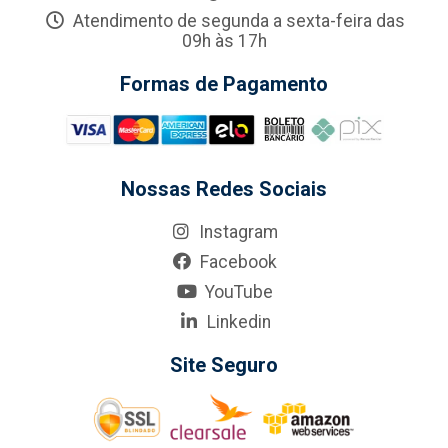
Atendimento de segunda a sexta-feira das
09h às 17h
Formas de Pagamento
Nossas Redes Sociais
Instagram
Facebook
YouTube
Linkedin
Site Seguro