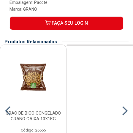
Embalagem: Pacote
Marca:
GRANO
FAÇA SEU LOGIN
Produtos Relacionados
GRAO DE BICO CONGELADO
GRANO CAIXA 10X1KG
Código: 26665