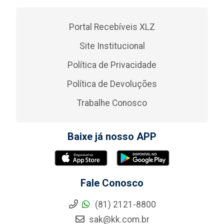
Portal Recebíveis XLZ
Site Institucional
Política de Privacidade
Política de Devoluções
Trabalhe Conosco
Baixe já nosso APP
Fale Conosco
(81) 2121-8800
sak@kk.com.br