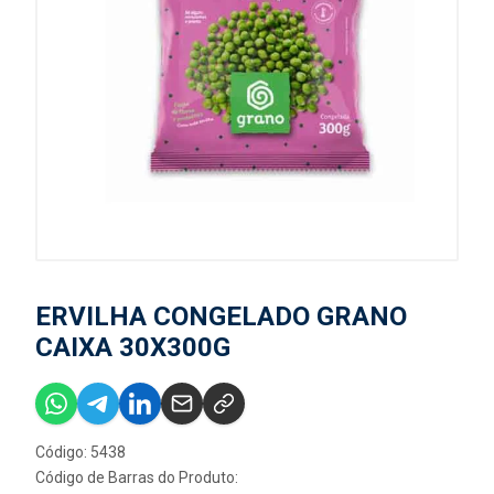
ERVILHA CONGELADO GRANO
CAIXA 30X300G
Código: 5438
Código de Barras do Produto: