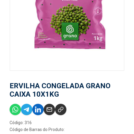
ERVILHA CONGELADA GRANO
CAIXA 10X1KG
Código: 316
Código de Barras do Produto: