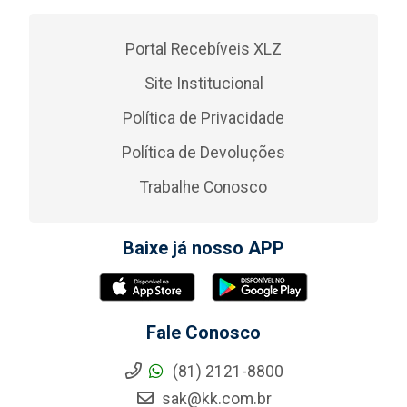
Portal Recebíveis XLZ
Site Institucional
Política de Privacidade
Política de Devoluções
Trabalhe Conosco
Baixe já nosso APP
Fale Conosco
(81) 2121-8800
sak@kk.com.br