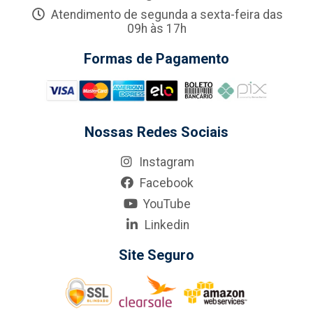
Atendimento de segunda a sexta-feira das
09h às 17h
Formas de Pagamento
Nossas Redes Sociais
Instagram
Facebook
YouTube
Linkedin
Site Seguro