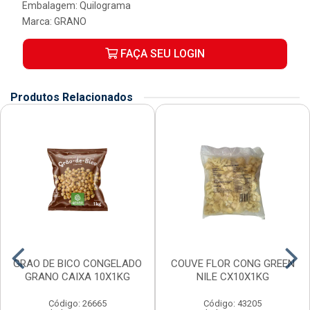
Embalagem: Quilograma
Marca:
GRANO
FAÇA SEU LOGIN
Produtos Relacionados
GRAO DE BICO CONGELADO
COUVE FLOR CONG GREEN
GRANO CAIXA 10X1KG
NILE CX10X1KG
Código: 26665
Código: 43205