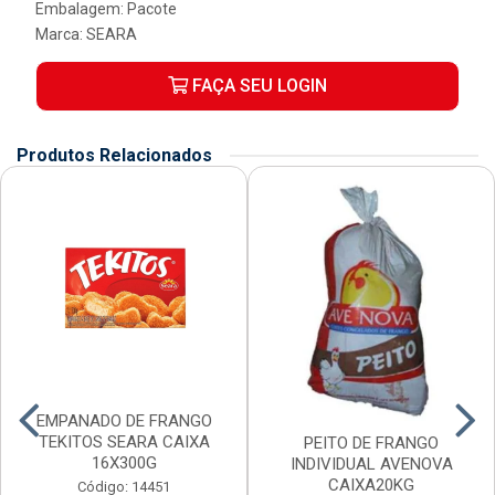
Embalagem: Pacote
Marca:
SEARA
FAÇA SEU LOGIN
Produtos Relacionados
EMPANADO DE FRANGO
TEKITOS SEARA CAIXA
PEITO DE FRANGO
16X300G
INDIVIDUAL AVENOVA
CAIXA20KG
Código: 14451