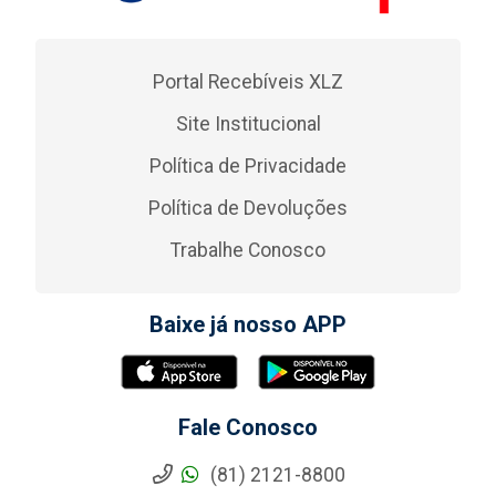
Portal Recebíveis XLZ
Site Institucional
Política de Privacidade
Política de Devoluções
Trabalhe Conosco
Baixe já nosso APP
Fale Conosco
(81) 2121-8800