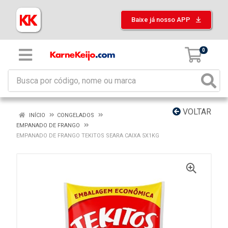
Baixe já nosso APP
0
VOLTAR
INÍCIO
CONGELADOS
EMPANADO DE FRANGO
EMPANADO DE FRANGO TEKITOS SEARA CAIXA 5X1KG