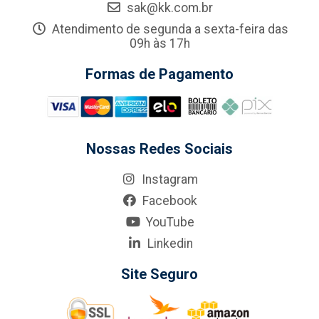
sak@kk.com.br
Atendimento de segunda a sexta-feira das
09h às 17h
Formas de Pagamento
Nossas Redes Sociais
Instagram
Facebook
YouTube
Linkedin
Site Seguro