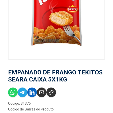
EMPANADO DE FRANGO TEKITOS
SEARA CAIXA 5X1KG
Código: 31375
Código de Barras do Produto: