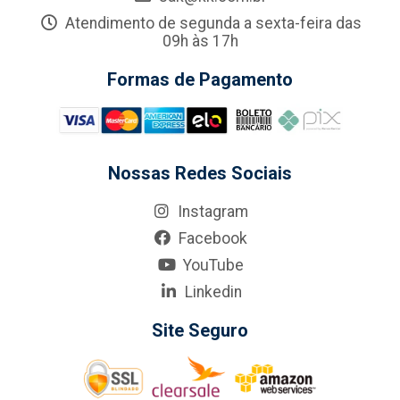
Atendimento de segunda a sexta-feira das
09h às 17h
Formas de Pagamento
Nossas Redes Sociais
Instagram
Facebook
YouTube
Linkedin
Site Seguro