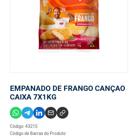
EMPANADO DE FRANGO CANÇAO
CAIXA 7X1KG
Código: 43215
Código de Barras do Produto: