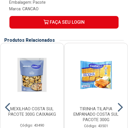
Embalagem: Pacote
Marca:
CANCAO
FAÇA SEU LOGIN
Produtos Relacionados
MEXILHAO COSTA SUL
TIRINHA TILAPIA
PACOTE 300G CAIXA6KG
EMPANADO COSTA SUL
PACOTE 300G
Código: 43490
Código: 43501