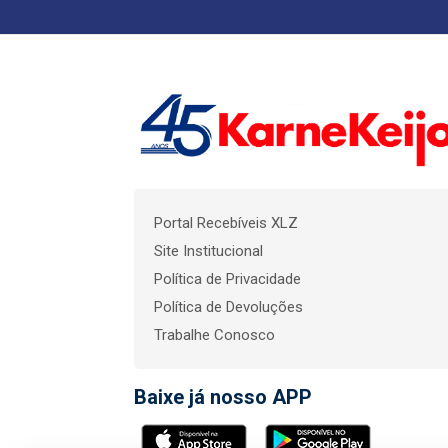
Portal Recebíveis XLZ
Site Institucional
Política de Privacidade
Política de Devoluções
Trabalhe Conosco
Baixe já nosso APP