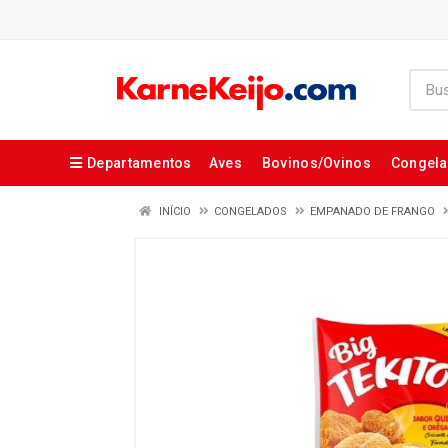
Departamentos
Aves
Bovinos/Ovinos
Congel
INÍCIO
CONGELADOS
EMPANADO DE FRANGO