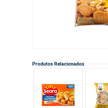
Produtos Relacionados