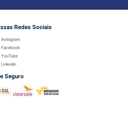
ssas Redes Sociais
Instagram
Facebook
YouTube
Linkedin
te Seguro