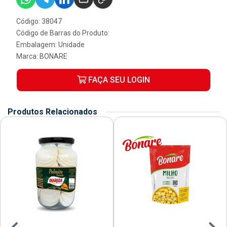
Código: 38047
Código de Barras do Produto:
Embalagem: Unidade
Marca:
BONARE
FAÇA SEU LOGIN
Produtos Relacionados