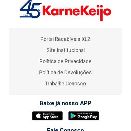
Portal Recebíveis XLZ
Site Institucional
Política de Privacidade
Política de Devoluções
Trabalhe Conosco
Baixe já nosso APP
Fale Conosco