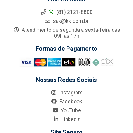
(81) 2121-8800
sak@kk.com.br
Atendimento de segunda a sexta-feira das
09h às 17h
Formas de Pagamento
Nossas Redes Sociais
Instagram
Facebook
YouTube
Linkedin
Site Seguro