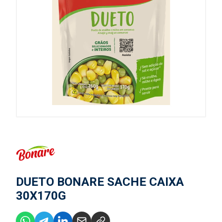
DUETO BONARE SACHE CAIXA
30X170G