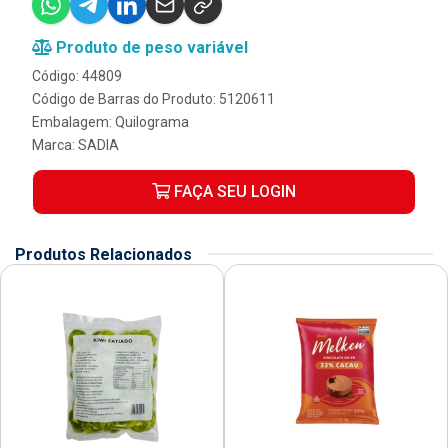
Produto de peso variável
Código: 44809
Código de Barras do Produto: 5120611
Embalagem: Quilograma
Marca:
SADIA
FAÇA SEU LOGIN
Produtos Relacionados