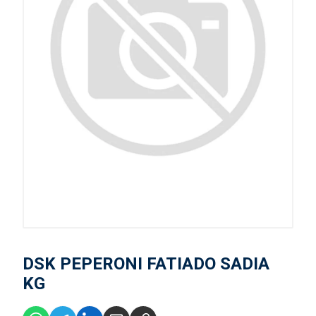
DSK PEPERONI FATIADO SADIA
KG