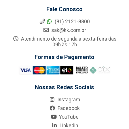
Fale Conosco
(81) 2121-8800
sak@kk.com.br
Atendimento de segunda a sexta-feira das
09h às 17h
Formas de Pagamento
Nossas Redes Sociais
Instagram
Facebook
YouTube
Linkedin