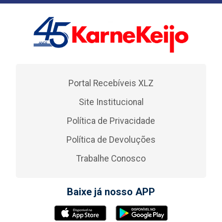
Portal Recebíveis XLZ
Site Institucional
Política de Privacidade
Política de Devoluções
Trabalhe Conosco
Baixe já nosso APP