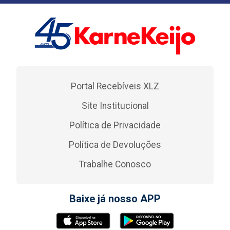
Portal Recebíveis XLZ
Site Institucional
Política de Privacidade
Política de Devoluções
Trabalhe Conosco
Baixe já nosso APP