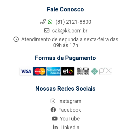
Fale Conosco
(81) 2121-8800
sak@kk.com.br
Atendimento de segunda a sexta-feira das
09h às 17h
Formas de Pagamento
Nossas Redes Sociais
Instagram
Facebook
YouTube
Linkedin