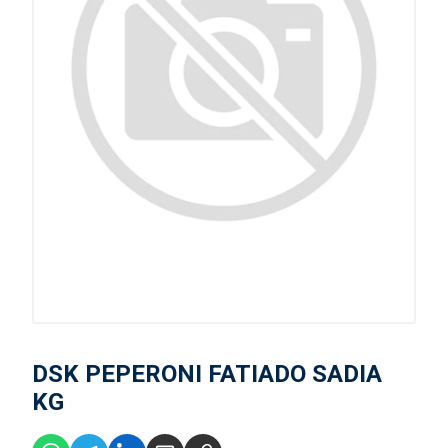
DSK PEPERONI FATIADO SADIA
KG