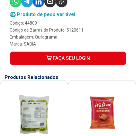
Produto de peso variável
Código: 44809
Código de Barras do Produto: 5120611
Embalagem: Quilograma
Marca:
SADIA
FAÇA SEU LOGIN
Produtos Relacionados