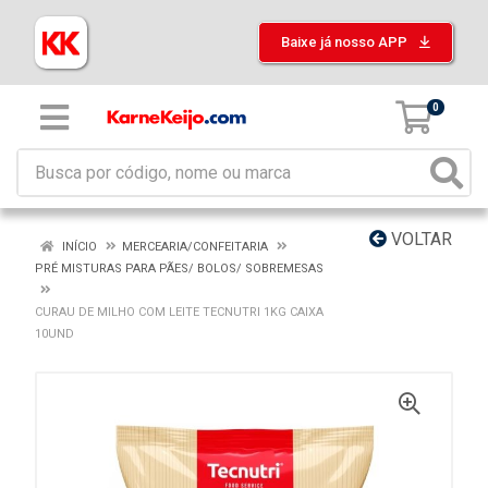
Baixe já nosso APP
0
VOLTAR
INÍCIO
MERCEARIA/CONFEITARIA
PRÉ MISTURAS PARA PÃES/ BOLOS/ SOBREMESAS
CURAU DE MILHO COM LEITE TECNUTRI 1KG CAIXA
10UND