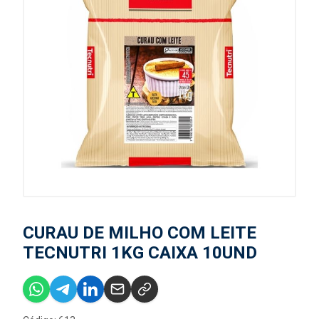
CURAU DE MILHO COM LEITE
TECNUTRI 1KG CAIXA 10UND