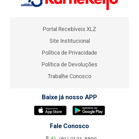
Portal Recebíveis XLZ
Site Institucional
Política de Privacidade
Política de Devoluções
Trabalhe Conosco
Baixe já nosso APP
Fale Conosco