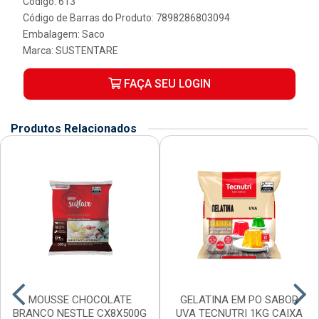
Código: 613
Código de Barras do Produto: 7898286803094
Embalagem: Saco
Marca:
SUSTENTARE
FAÇA SEU LOGIN
Produtos Relacionados
MOUSSE CHOCOLATE
GELATINA EM PO SABOR
BRANCO NESTLE CX8X500G
UVA TECNUTRI 1KG CAIXA