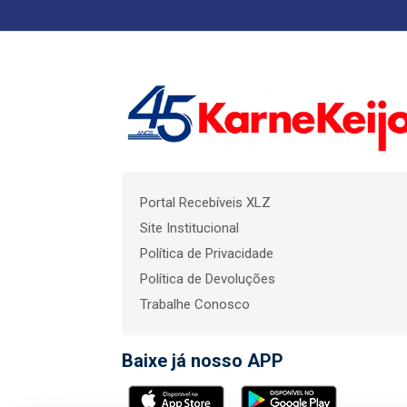
Portal Recebíveis XLZ
Site Institucional
Política de Privacidade
Política de Devoluções
Trabalhe Conosco
Baixe já nosso APP