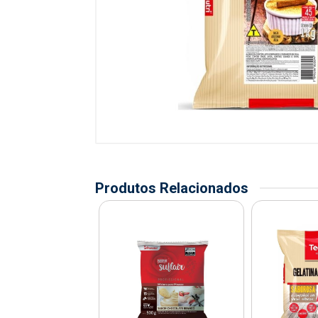
Produtos Relacionados