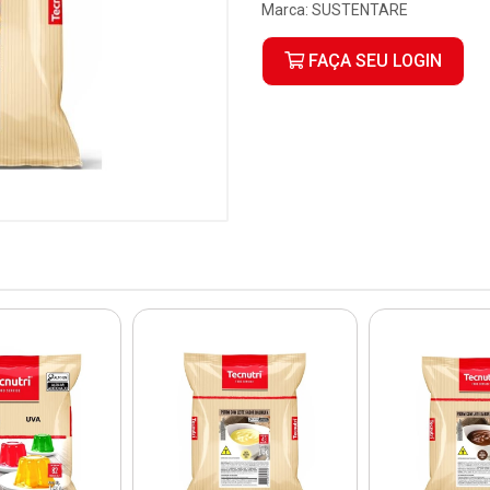
Marca:
SUSTENTARE
FAÇA SEU LOGIN