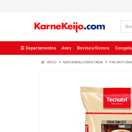
Departamentos
Aves
Bovinos/Ovinos
Congel
INÍCIO
MERCEARIA/CONFEITARIA
PRÉ MISTURA