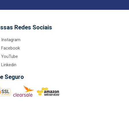
ssas Redes Sociais
Instagram
Facebook
YouTube
Linkedin
te Seguro