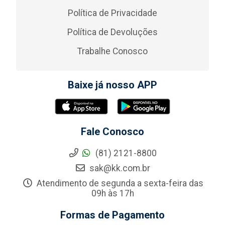
Política de Privacidade
Política de Devoluções
Trabalhe Conosco
Baixe já nosso APP
Fale Conosco
(81) 2121-8800
sak@kk.com.br
Atendimento de segunda a sexta-feira das
09h às 17h
Formas de Pagamento