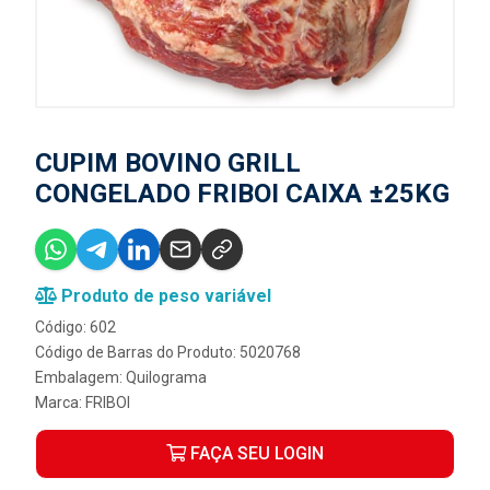
CUPIM BOVINO GRILL
CONGELADO FRIBOI CAIXA ±25KG
Produto de peso variável
Código: 602
Código de Barras do Produto: 5020768
Embalagem: Quilograma
Marca:
FRIBOI
FAÇA SEU LOGIN