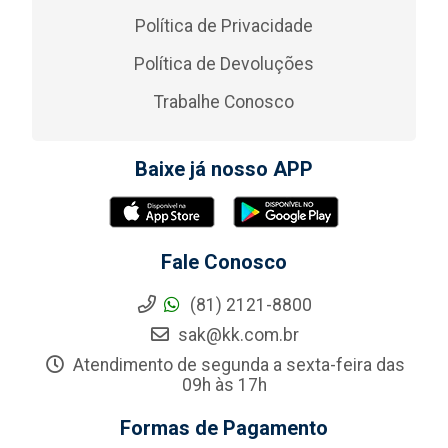
Política de Privacidade
Política de Devoluções
Trabalhe Conosco
Baixe já nosso APP
Fale Conosco
(81) 2121-8800
sak@kk.com.br
Atendimento de segunda a sexta-feira das
09h às 17h
Formas de Pagamento