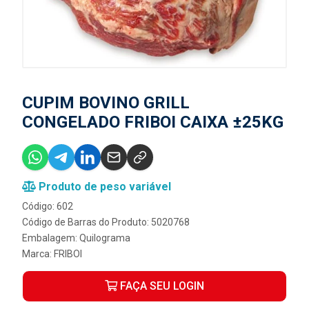
CUPIM BOVINO GRILL
CONGELADO FRIBOI CAIXA ±25KG
Produto de peso variável
Código: 602
Código de Barras do Produto: 5020768
Embalagem: Quilograma
Marca:
FRIBOI
FAÇA SEU LOGIN