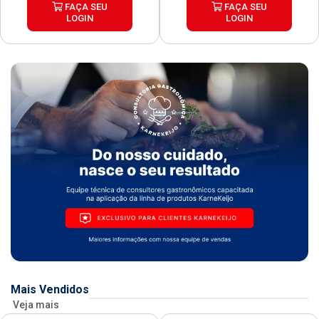
FAÇA SEU
FAÇA SEU
LOGIN
LOGIN
Mais Vendidos
Veja mais