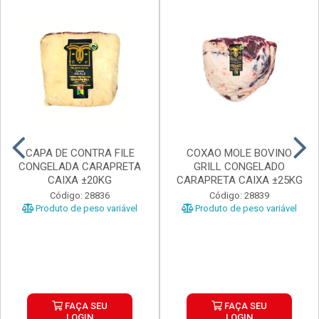
CAPA DE CONTRA FILE
COXAO MOLE BOVINO
CONGELADA CARAPRETA
GRILL CONGELADO
CAIXA ±20KG
CARAPRETA CAIXA ±25KG
Código: 28836
Código: 28839
Produto de peso variável
Produto de peso variável
FAÇA SEU
FAÇA SEU
LOGIN
LOGIN