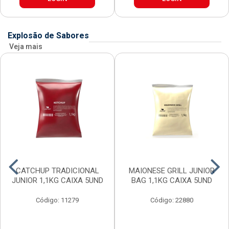
Explosão de Sabores
Veja mais
CATCHUP TRADICIONAL
MAIONESE GRILL JUNIOR
JUNIOR 1,1KG CAIXA 5UND
BAG 1,1KG CAIXA 5UND
Código: 11279
Código: 22880