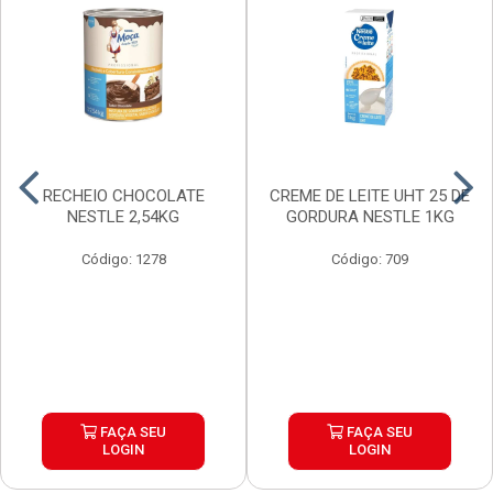
RECHEIO CHOCOLATE
CREME DE LEITE UHT 25 DE
NESTLE 2,54KG
GORDURA NESTLE 1KG
Código: 1278
Código: 709
FAÇA SEU
FAÇA SEU
LOGIN
LOGIN