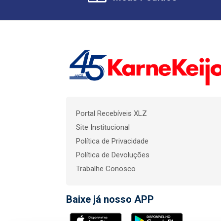
Portal Recebíveis XLZ
Site Institucional
Política de Privacidade
Política de Devoluções
Trabalhe Conosco
Baixe já nosso APP