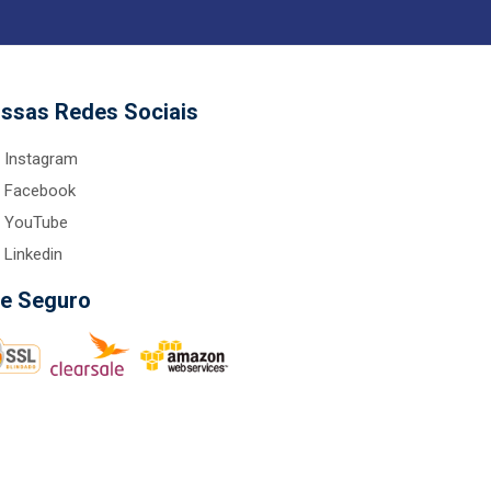
ssas Redes Sociais
Instagram
Facebook
YouTube
Linkedin
te Seguro