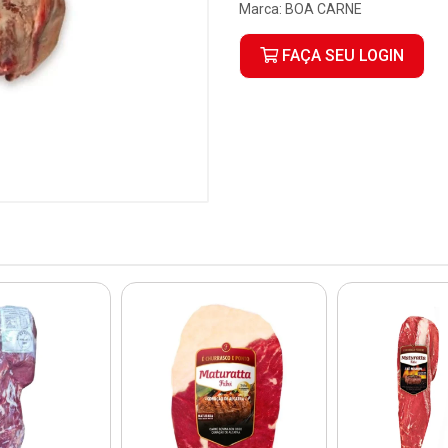
Marca:
BOA CARNE
FAÇA SEU LOGIN