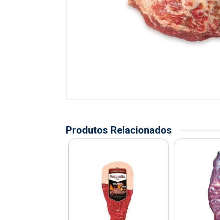
Produtos Relacionados