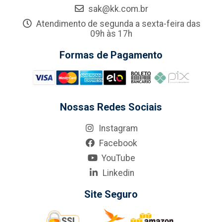
sak@kk.com.br
Atendimento de segunda a sexta-feira das
09h às 17h
Formas de Pagamento
Nossas Redes Sociais
Instagram
Facebook
YouTube
Linkedin
Site Seguro