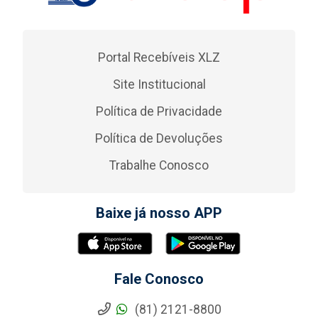
Portal Recebíveis XLZ
Site Institucional
Política de Privacidade
Política de Devoluções
Trabalhe Conosco
Baixe já nosso APP
Fale Conosco
(81) 2121-8800