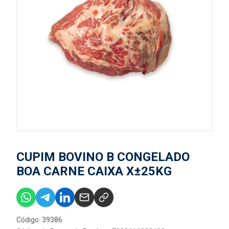
CUPIM BOVINO B CONGELADO
BOA CARNE CAIXA X±25KG
Código: 39386